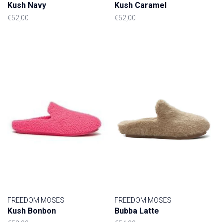
Kush Navy
Kush Caramel
€52,00
€52,00
FREEDOM MOSES
FREEDOM MOSES
Kush Bonbon
Bubba Latte