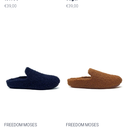
€39,00
€39,00
FREEDOM MOSES
FREEDOM MOSES