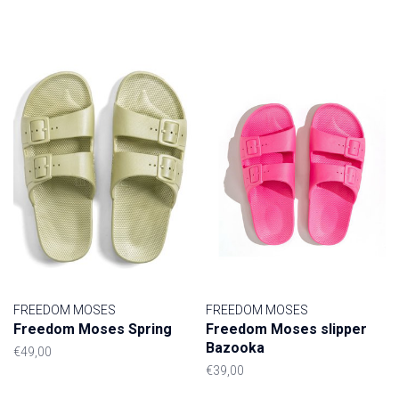
FREEDOM MOSES
FREEDOM MOSES
Freedom Moses Spring
Freedom Moses slipper
Bazooka
€49,00
€39,00