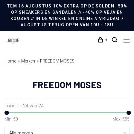
TEM 16 AUGUSTUS 10% EXTRA OP DE SOLDEN -50%
OP SNEAKERS EN SANDALEN // -40% OP VEJA EN
KOUSEN // IN DE WINKEL EN ONLINE // VRIJDAG 7
AUGUSTUS TERUG OPEN VAN 10U - 18U
0
Home
Merken
FREEDOM MOSES
FREEDOM MOSES
Toon 1 - 24 van 24
Min: €
0
Max: €
55
Alle merken