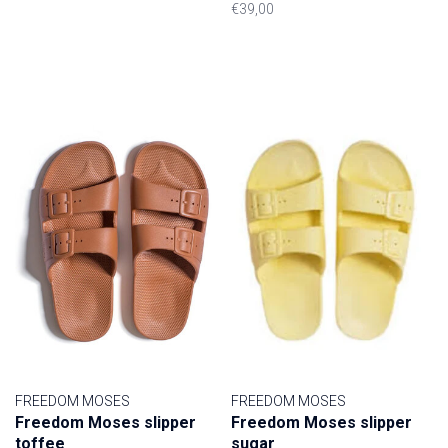
€39,00
FREEDOM MOSES
FREEDOM MOSES
Freedom Moses slipper
Freedom Moses slipper
toffee
sugar