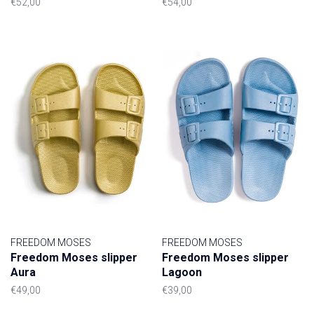
€52,00
€54,00
FREEDOM MOSES
FREEDOM MOSES
Freedom Moses slipper
Freedom Moses slipper
Aura
Lagoon
€49,00
€39,00