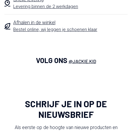
Levering binnen de 2 werkdagen
Afhalen in de winkel
Bestel online, wij leggen je schoenen klaar
VOLG ONS
@JACKIE.KID
SCHRIJF JE IN OP DE
NIEUWSBRIEF
Als eerste op de hoogte van nieuwe producten en