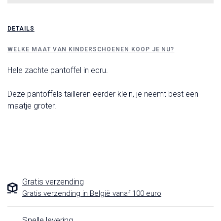
DETAILS
WELKE MAAT VAN KINDERSCHOENEN KOOP JE NU?
Hele zachte pantoffel in ecru.
Deze pantoffels tailleren eerder klein, je neemt best een
maatje groter.
Gratis verzending
Gratis verzending in België vanaf 100 euro
Snelle levering