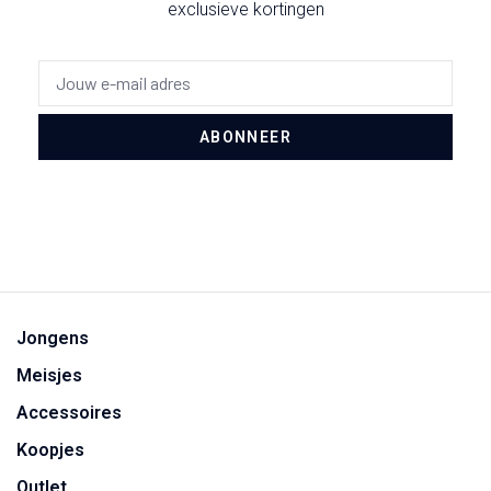
exclusieve kortingen
ABONNEER
Jongens
Meisjes
Accessoires
Koopjes
Outlet