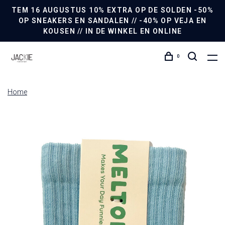
TEM 16 AUGUSTUS 10% EXTRA OP DE SOLDEN -50%
OP SNEAKERS EN SANDALEN // -40% OP VEJA EN
KOUSEN // IN DE WINKEL EN ONLINE
0
Home