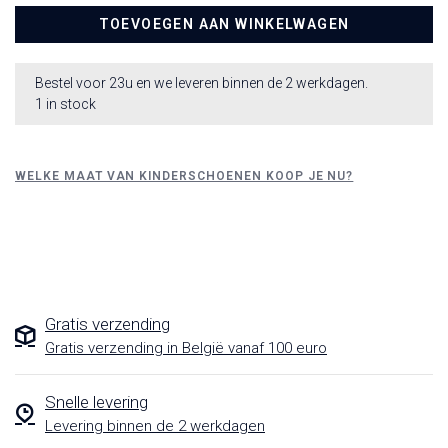
TOEVOEGEN AAN WINKELWAGEN
Bestel voor 23u en we leveren binnen de 2 werkdagen.
1 in stock
WELKE MAAT VAN KINDERSCHOENEN KOOP JE NU?
Gratis verzending
Gratis verzending in België vanaf 100 euro
Snelle levering
Levering binnen de 2 werkdagen