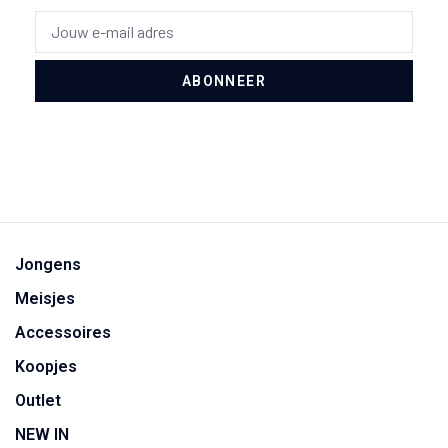
ABONNEER
Jongens
Meisjes
Accessoires
Koopjes
Outlet
NEW IN