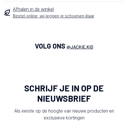
Afhalen in de winkel
Bestel online, wij leggen je schoenen klaar
VOLG ONS
@JACKIE.KID
SCHRIJF JE IN OP DE
NIEUWSBRIEF
Als eerste op de hoogte van nieuwe producten en
exclusieve kortingen