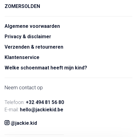
ZOMERSOLDEN
Algemene voorwaarden
Privacy & disclaimer
Verzenden & retourneren
Klantenservice
Welke schoenmaat heeft mijn kind?
Neem contact op
Telefoon:
+32 494 81 56 80
E-mail:
hello@jackiekid.be
@jackie.kid