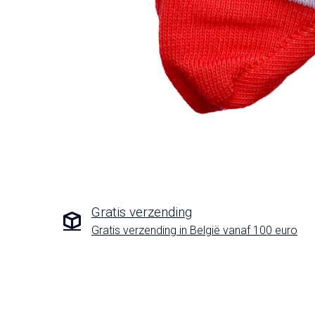
Gratis verzending
Gratis verzending in België vanaf 100 euro