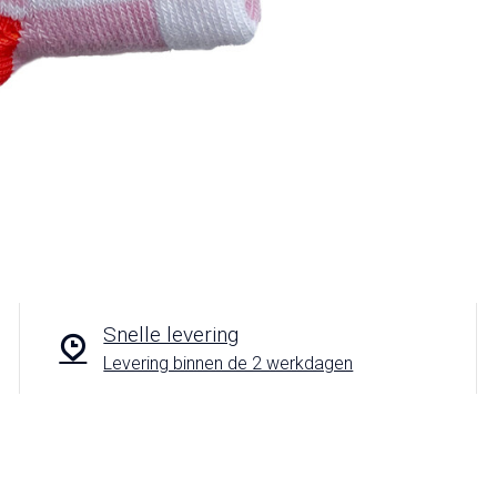
Snelle levering
Levering binnen de 2 werkdagen