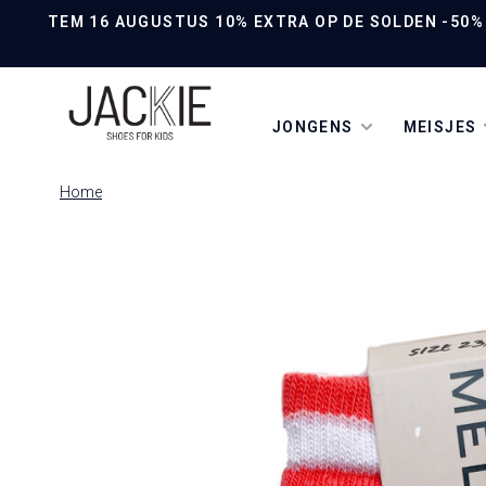
TEM 16 AUGUSTUS 10% EXTRA OP DE SOLDEN -50% O
JONGENS
MEISJES
Home