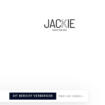
DIT BERICHT VERBERGEN
Meer over cookies »