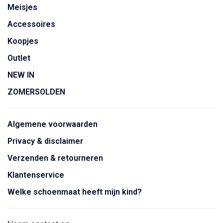
Meisjes
Accessoires
Koopjes
Outlet
NEW IN
ZOMERSOLDEN
Algemene voorwaarden
Privacy & disclaimer
Verzenden & retourneren
Klantenservice
Welke schoenmaat heeft mijn kind?