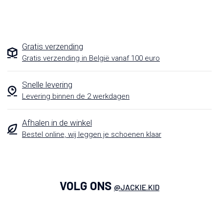
Gratis verzending
Gratis verzending in België vanaf 100 euro
Snelle levering
Levering binnen de 2 werkdagen
Afhalen in de winkel
Bestel online, wij leggen je schoenen klaar
VOLG ONS
@JACKIE.KID