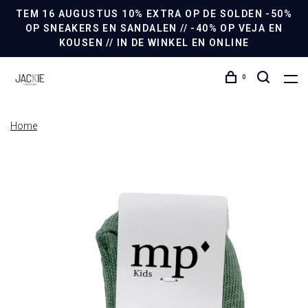
TEM 16 AUGUSTUS 10% EXTRA OP DE SOLDEN -50%
OP SNEAKERS EN SANDALEN // -40% OP VEJA EN
KOUSEN // IN DE WINKEL EN ONLINE
0
Home