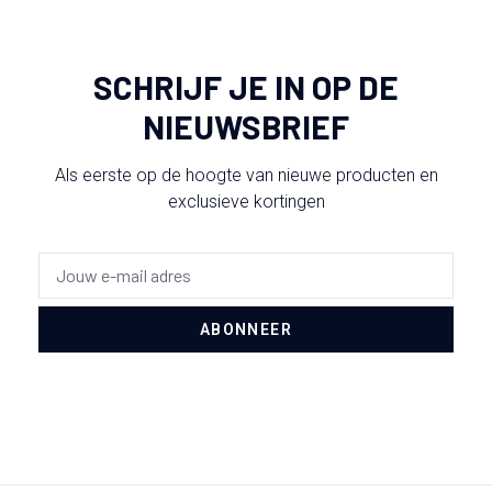
SCHRIJF JE IN OP DE
NIEUWSBRIEF
Als eerste op de hoogte van nieuwe producten en
exclusieve kortingen
ABONNEER