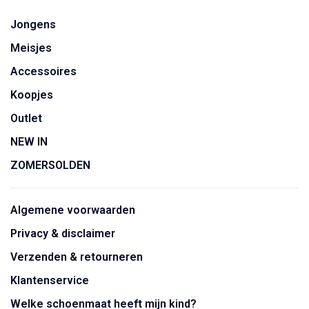
Jongens
Meisjes
Accessoires
Koopjes
Outlet
NEW IN
ZOMERSOLDEN
Algemene voorwaarden
Privacy & disclaimer
Verzenden & retourneren
Klantenservice
Welke schoenmaat heeft mijn kind?