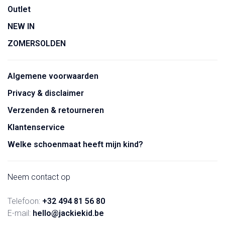
Outlet
NEW IN
ZOMERSOLDEN
Algemene voorwaarden
Privacy & disclaimer
Verzenden & retourneren
Klantenservice
Welke schoenmaat heeft mijn kind?
Neem contact op
Telefoon:
+32 494 81 56 80
E-mail:
hello@jackiekid.be