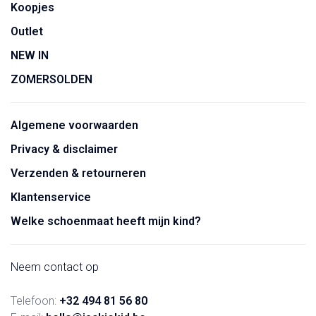
Koopjes
Outlet
NEW IN
ZOMERSOLDEN
Algemene voorwaarden
Privacy & disclaimer
Verzenden & retourneren
Klantenservice
Welke schoenmaat heeft mijn kind?
Neem contact op
Telefoon:
+32 494 81 56 80