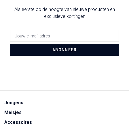
Als eerste op de hoogte van nieuwe producten en
exclusieve kortingen
ABONNEER
Jongens
Meisjes
Accessoires