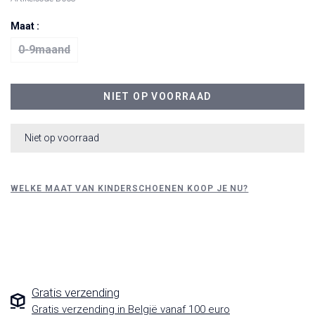
Maat :
0-9maand
NIET OP VOORRAAD
Niet op voorraad
WELKE MAAT VAN KINDERSCHOENEN KOOP JE NU?
Gratis verzending
Gratis verzending in België vanaf 100 euro