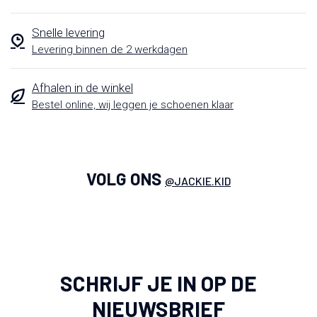
Snelle levering
Levering binnen de 2 werkdagen
Afhalen in de winkel
Bestel online, wij leggen je schoenen klaar
VOLG ONS
@JACKIE.KID
SCHRIJF JE IN OP DE
NIEUWSBRIEF