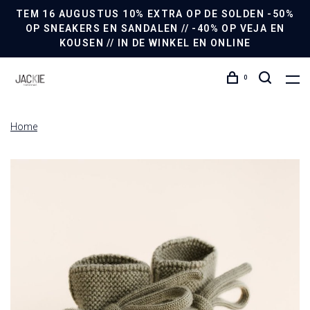
TEM 16 AUGUSTUS 10% EXTRA OP DE SOLDEN -50%
OP SNEAKERS EN SANDALEN // -40% OP VEJA EN
KOUSEN // IN DE WINKEL EN ONLINE
0
Home